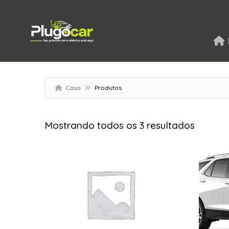
Casa
Produtos
Mostrando todos os 3 resultados