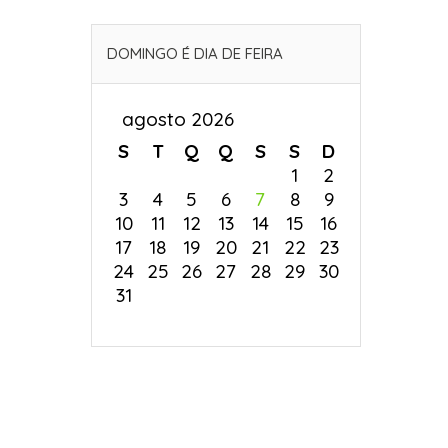
DOMINGO É DIA DE FEIRA
agosto 2026
S
T
Q
Q
S
S
D
1
2
3
4
5
6
7
8
9
10
11
12
13
14
15
16
17
18
19
20
21
22
23
24
25
26
27
28
29
30
31