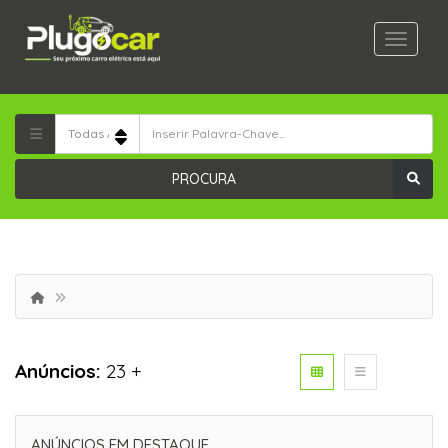
PROCURA
Anúncios:
23 +
ANÚNCIOS EM DESTAQUE