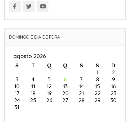
DOMINGO É DIA DE FEIRA
agosto 2026
S
T
Q
Q
S
S
D
1
2
3
4
5
6
7
8
9
10
11
12
13
14
15
16
17
18
19
20
21
22
23
24
25
26
27
28
29
30
31