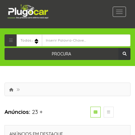
PROCURA
Anúncios:
23 +
ANÚNCIOS EM DESTAQUE