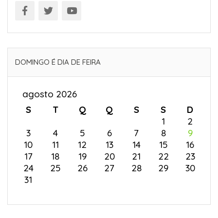
DOMINGO É DIA DE FEIRA
agosto 2026
S
T
Q
Q
S
S
D
1
2
3
4
5
6
7
8
9
10
11
12
13
14
15
16
17
18
19
20
21
22
23
24
25
26
27
28
29
30
31