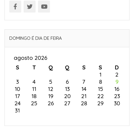
DOMINGO É DIA DE FEIRA
agosto 2026
S
T
Q
Q
S
S
D
1
2
3
4
5
6
7
8
9
10
11
12
13
14
15
16
17
18
19
20
21
22
23
24
25
26
27
28
29
30
31