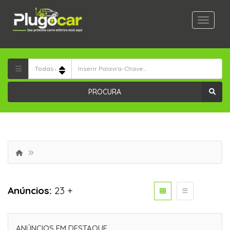
PROCURA
Anúncios:
23 +
ANÚNCIOS EM DESTAQUE