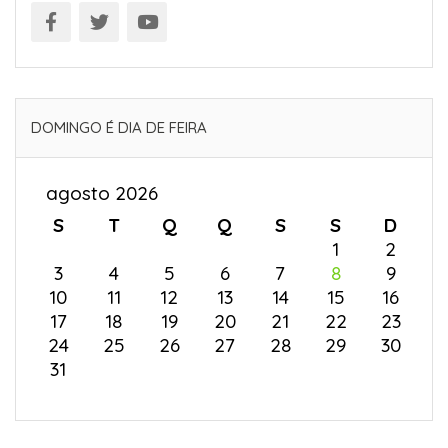
DOMINGO É DIA DE FEIRA
agosto 2026
S
T
Q
Q
S
S
D
1
2
3
4
5
6
7
8
9
10
11
12
13
14
15
16
17
18
19
20
21
22
23
24
25
26
27
28
29
30
31