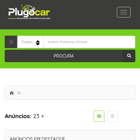
PROCURA
Anúncios:
23 +
ANÚNCIOS EM DESTAQUE