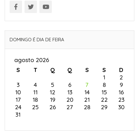
DOMINGO É DIA DE FEIRA
agosto 2026
S
T
Q
Q
S
S
D
1
2
3
4
5
6
7
8
9
10
11
12
13
14
15
16
17
18
19
20
21
22
23
24
25
26
27
28
29
30
31