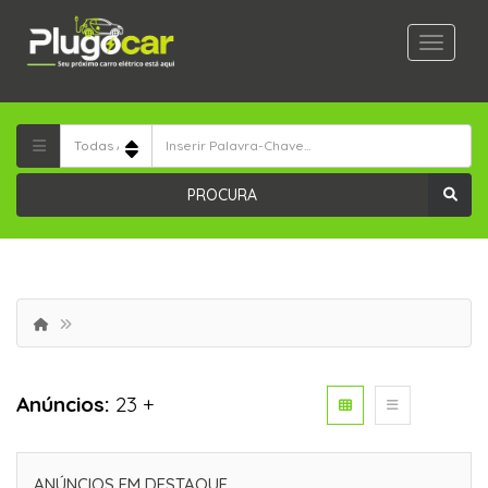
PROCURA
Anúncios:
23 +
ANÚNCIOS EM DESTAQUE