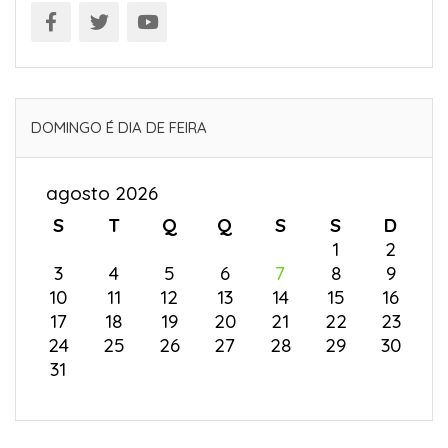
DOMINGO É DIA DE FEIRA
agosto 2026
S
T
Q
Q
S
S
D
1
2
3
4
5
6
7
8
9
10
11
12
13
14
15
16
17
18
19
20
21
22
23
24
25
26
27
28
29
30
31