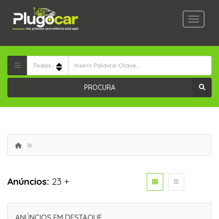
PROCURA
Anúncios:
23 +
ANÚNCIOS EM DESTAQUE