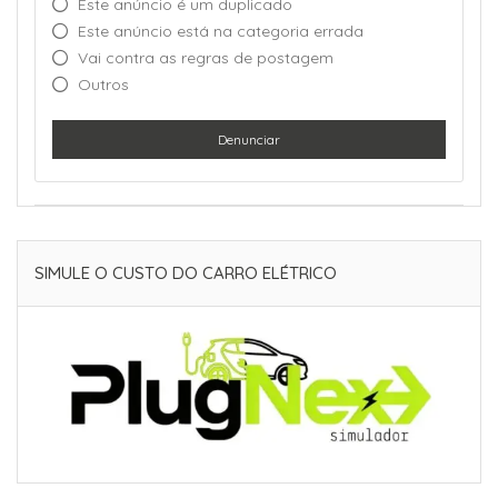
Este anúncio é um duplicado
Este anúncio está na categoria errada
Vai contra as regras de postagem
Outros
Denunciar
SIMULE O CUSTO DO CARRO ELÉTRICO