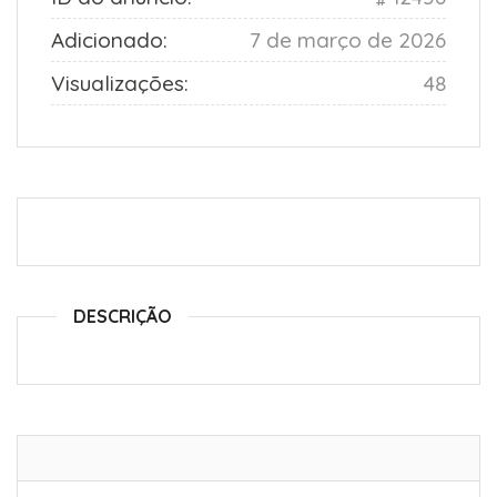
Adicionado:
7 de março de 2026
Visualizações:
48
DESCRIÇÃO