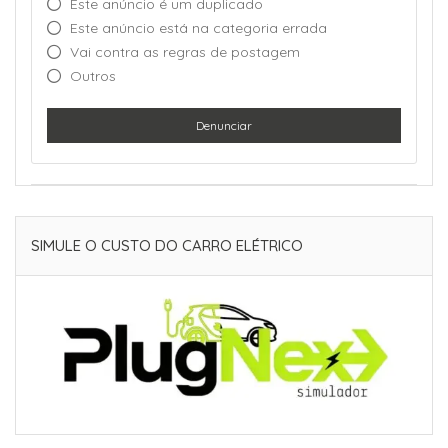
Este anúncio é um duplicado
Este anúncio está na categoria errada
Vai contra as regras de postagem
Outros
Denunciar
SIMULE O CUSTO DO CARRO ELÉTRICO