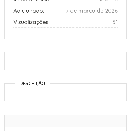
Adicionado:
7 de março de 2026
Visualizações:
51
DESCRIÇÃO